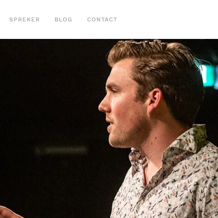
SPREKER
BLOG
CONTACT