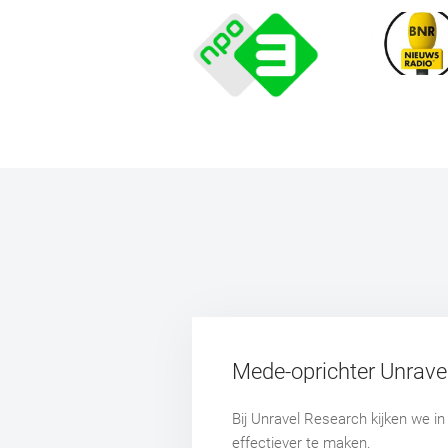
Mede-oprichter Unrave
Bij Unravel Research kijken we i
effectiever te maken.